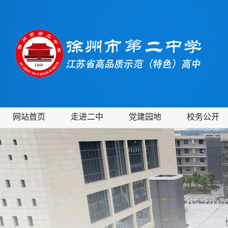
网站首页
走进二中
党建园地
校务公开