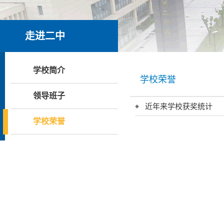
走进二中
学校简介
学校荣誉
领导班子
近年来学校获奖统计
学校荣誉