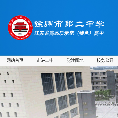
网站首页
走进二中
党建园地
校务公开