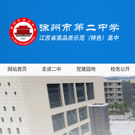
网站首页
走进二中
党建园地
校务公开