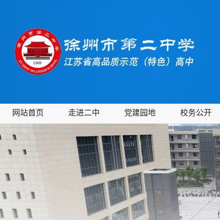
网站首页
走进二中
党建园地
校务公开