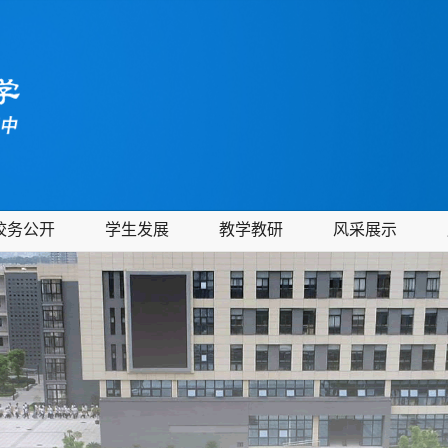
校务公开
学生发展
教学教研
风采展示