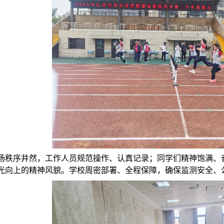
场秩序井然，工作人员规范操作、认真记录；同学们精神饱满、
光向上的精神风貌。学校周密部署、全程保障，确保监测安全、