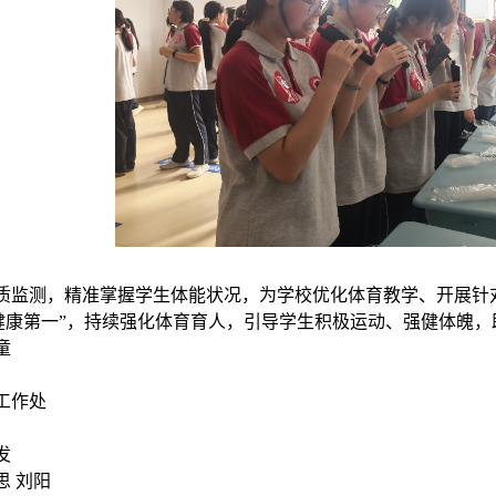
质监测，精准掌握学生体能状况，为学校优化体育教学、开展针
健康第一”，持续强化体育育人，引导学生积极运动、强健体魄
童
工作处
发
思
刘阳