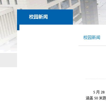
校园新闻
校园新闻
月
5
28
涵盖
米
50