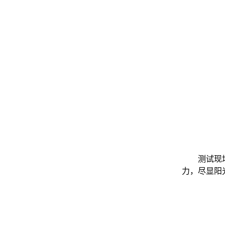
测试现
力，尽显阳