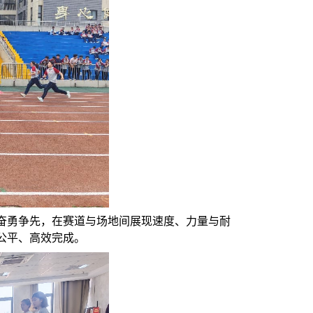
奋勇争先，在赛道与场地间展现速度、力量与耐
公平、高效完成。